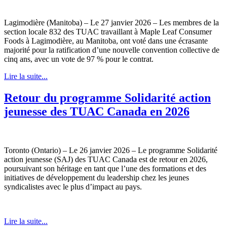
Lagimodière (Manitoba) – Le 27 janvier 2026 – Les membres de la
section locale 832 des TUAC travaillant à Maple Leaf Consumer
Foods à Lagimodière, au Manitoba, ont voté dans une écrasante
majorité pour la ratification d’une nouvelle convention collective de
cinq ans, avec un vote de 97 % pour le contrat.
Lire la suite...
Retour du programme Solidarité action
jeunesse des TUAC Canada en 2026
Toronto (Ontario) – Le 26 janvier 2026 – Le programme Solidarité
action jeunesse (SAJ) des TUAC Canada est de retour en 2026,
poursuivant son héritage en tant que l’une des formations et des
initiatives de développement du leadership chez les jeunes
syndicalistes avec le plus d’impact au pays.
Lire la suite...