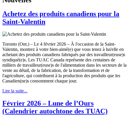
Achetez des produits canadiens pour la
Saint-Valentin
Toronto (Ont.) – Le 4 février 2026 – À l'occasion de la Saint-
Valentin, montrez à votre bien-aimé(e) que vous tenez à lui/elle en
achetant des produits canadiens fabriqués par des travailleur(euse)s
syndiqué(e)s. Les TUAC Canada représente des centaines de
milliers de travailleur(euse)s de l'alimentation dans les secteurs de la
vente au détail, de la fabrication, de la transformation et de
l'agriculture, qui contribuent à la production des produits que les
Canadien(ne)s consomment chaque jour.
Lire la suite...
Février 2026 – Lune de l’Ours
(Calendrier autochtone des TUAC)