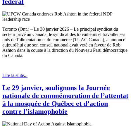
fédéral
Toronto (Ont.) – Le 30 janvier 2026 – Le principal syndicat du
secteur privé au Canada, le syndicat des travailleurs et travailleuses
unis de l'alimentation et du commerce (TUAC Canada), a annoncé
aujourd'hui que son conseil national avait voté en faveur de Rob
Ashton dans la course à la direction du Nouveau Parti démocratique
du Canada.
Lire la suite...
Le 29 janvier, soulignons la Journée
nationale de commémoration de l’attentat
à la mosquée de Québec et d’action
contre l’islamophobie