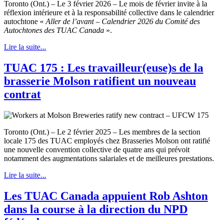
Toronto (Ont.) – Le 3 février 2026 – Le mois de février invite à la
réflexion intérieure et à la responsabilité collective dans le calendrier
autochtone «
Aller de l’avant – Calendrier 2026 du Comité des
Autochtones des TUAC Canada
».
Lire la suite...
TUAC 175 : Les travailleur(euse)s de la
brasserie Molson ratifient un nouveau
contrat
Toronto (Ont.) – Le 2 février 2025 – Les membres de la section
locale 175 des TUAC employés chez Brasseries Molson ont ratifié
une nouvelle convention collective de quatre ans qui prévoit
notamment des augmentations salariales et de meilleures prestations.
Lire la suite...
Les TUAC Canada appuient Rob Ashton
dans la course à la direction du NPD