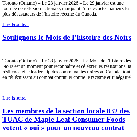
Toronto (Ontario) – Le 23 janvier 2026 – Le 29 janvier est une
journée de réflexion nationale, marquant l’un des actes haineux les
plus dévastateurs de l’histoire récente du Canada.
Lire la suite...
Soulignons le Mois de l’histoire des Noirs
Toronto (Ontario) – Le 28 janvier 2026 – Le Mois de l’histoire des
Noirs est un moment pour reconnaître et célébrer les réalisations, la
résilience et le leadership des communautés noires au Canada, tout
en réfléchissant au combat continuel contre le racisme et l’inégalité.
Lire la suite...
Les membres de la section locale 832 des
TUAC de Maple Leaf Consumer Foods
votent « oui » pour un nouveau contrat