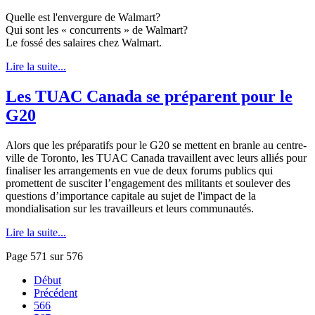
Quelle est l'envergure de Walmart?
Qui sont les « concurrents » de Walmart?
Le fossé des salaires chez Walmart.
Lire la suite...
Les TUAC Canada se préparent pour le
G20
Alors que les préparatifs pour le G20 se mettent en branle au centre-
ville de Toronto, les TUAC Canada travaillent avec leurs alliés pour
finaliser les arrangements en vue de deux forums publics qui
promettent de susciter l’engagement des militants et soulever des
questions d’importance capitale au sujet de l'impact de la
mondialisation sur les travailleurs et leurs communautés.
Lire la suite...
Page 571 sur 576
Début
Précédent
566