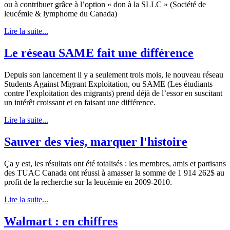
ou à contribuer grâce à l’option « don à la SLLC » (Société de
leucémie & lymphome du Canada)
Lire la suite...
Le réseau SAME fait une différence
Depuis son lancement il y a seulement trois mois, le nouveau réseau
Students Against Migrant Exploitation, ou SAME (Les étudiants
contre l’exploitation des migrants) prend déjà de l’essor en suscitant
un intérêt croissant et en faisant une différence.
Lire la suite...
Sauver des vies, marquer l'histoire
Ça y est, les résultats ont été totalisés : les membres, amis et partisans
des TUAC Canada ont réussi à amasser la somme de 1 914 262$ au
profit de la recherche sur la leucémie en 2009-2010.
Lire la suite...
Walmart : en chiffres