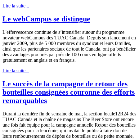
Lire la suite...
Le webCampus se distingue
L'effervescence continue de s’intensifier autour du programme
novateur webCampus des TUAC Canada. Depuis son lancement en
janvier 2009, plus de 5 000 membres du syndicat et leurs familles,
ainsi que les partenaires sociaux de tout le Canada, ont pu bénéficier
des avantages procurés par près de 100 cours en ligne offerts
gratuitement en anglais et en français.
Lire la suite...
Le succès de la campagne de retour des
bouteilles consignées couronne des efforts
remarquables
Durant la dernière fin de semaine de mai, la section locale12R24 des
TUAC Canada et la chaîne de magasins The Beer Store ont encore
une fois fait équipe pour la campagne annuelle Retour des bouteilles
consignées pour la leucémie, qui invitait le public à faire don de
leurs remboursements de dépôts de bouteilles ou de petite monnaie,