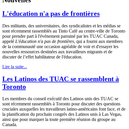
L'éducation n'a pas de frontières
Des militants, des universitaires, des syndicalistes et les médias se
sont récemment rassemblés au Tinto Café au centre-ville de Toronto
pour prendre part à l'événement parrainé par les TUAC Canada,
appelé
L'éducation n'a pas de frontières
, qui a fourni aux membres
de la communauté une occasion agréable de voir et d'essayer les
nouvelles ressources destinées aux travailleurs migrants et de
discuter de l’effet habilitateur de l'éducation.
Lire la suite...
Les Latinos des TUAC se rassemblent à
Toronto
Les membres du conseil exécutif des Latinos unis des TUAC se
sont récemment rassemblés à Toronto pour discuter des questions
cruciales auxquelles les travailleurs latino-américains font face, et de
la planification du prochain congrès des Latinos unis à Las Vegas,
ainsi que pour marquer la toute première réunion du groupe au
Canada.