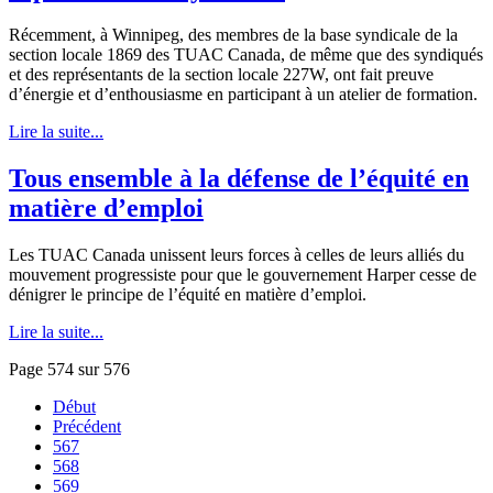
Récemment, à Winnipeg, des membres de la base syndicale de la
section locale 1869 des TUAC Canada, de même que des syndiqués
et des représentants de la section locale 227W, ont fait preuve
d’énergie et d’enthousiasme en participant à un atelier de formation.
Lire la suite...
Tous ensemble à la défense de l’équité en
matière d’emploi
Les TUAC Canada unissent leurs forces à celles de leurs alliés du
mouvement progressiste pour que le gouvernement Harper cesse de
dénigrer le principe de l’équité en matière d’emploi.
Lire la suite...
Page 574 sur 576
Début
Précédent
567
568
569