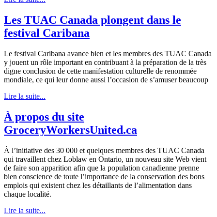
Les TUAC Canada plongent dans le
festival Caribana
Le festival Caribana avance bien et les membres des TUAC Canada
y jouent un rôle important en contribuant à la préparation de la très
digne conclusion de cette manifestation culturelle de renommée
mondiale, ce qui leur donne aussi l’occasion de s’amuser beaucoup
Lire la suite...
À propos du site
GroceryWorkersUnited.ca
À l’initiative des 30 000 et quelques membres des TUAC Canada
qui travaillent chez Loblaw en Ontario, un nouveau site Web vient
de faire son apparition afin que la population canadienne prenne
bien conscience de toute l’importance de la conservation des bons
emplois qui existent chez les détaillants de l’alimentation dans
chaque localité.
Lire la suite...