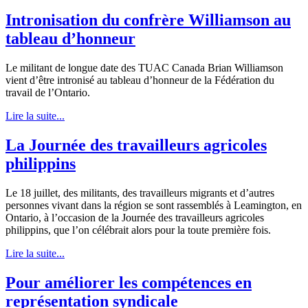
Intronisation du confrère Williamson au
tableau d’honneur
Le militant de longue date des TUAC Canada Brian Williamson
vient d’être intronisé au tableau d’honneur de la Fédération du
travail de l’Ontario.
Lire la suite...
La Journée des travailleurs agricoles
philippins
Le 18 juillet, des militants, des travailleurs migrants et d’autres
personnes vivant dans la région se sont rassemblés à Leamington, en
Ontario, à l’occasion de la Journée des travailleurs agricoles
philippins, que l’on célébrait alors pour la toute première fois.
Lire la suite...
Pour améliorer les compétences en
représentation syndicale