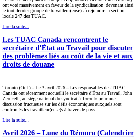
ont voté massivement en faveur de la syndicalisation, devenant ainsi
le tout dernier groupe de travailleur(euse)s à rejoindre la section
locale 247 des TUAC.
Lire la suite...
Les TUAC Canada rencontrent le
secrétaire d'État au Travail pour discuter
des problèmes liés au coût de la vie et aux
droits de douane
Toronto (Ont.) – Le 3 avril 2026 – Les responsables des TUAC
Canada ont récemment accueilli le secrétaire d'État au Travail, John
Zerucelli, au siège national du syndicat à Toronto pour une
discussion fructueuse sur les défis économiques auxquels sont
confrontés les travailleur(euse)s à travers le pays.
Lire la suite...
Avril 2026 – Lune du Rémora (Calendrier