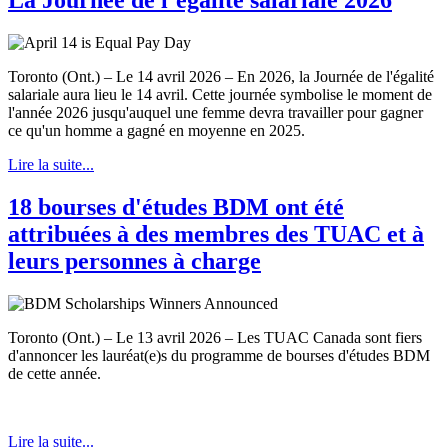
Toronto (Ont.) – Le 14 avril 2026 – En 2026, la Journée de l'égalité
salariale aura lieu le 14 avril. Cette journée symbolise le moment de
l'année 2026 jusqu'auquel une femme devra travailler pour gagner
ce qu'un homme a gagné en moyenne en 2025.
Lire la suite...
18 bourses d'études BDM ont été
attribuées à des membres des TUAC et à
leurs personnes à charge
Toronto (Ont.) – Le 13 avril 2026 – Les TUAC Canada sont fiers
d'annoncer les lauréat(e)s du programme de bourses d'études BDM
de cette année.
Lire la suite...