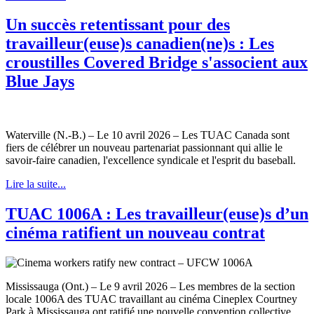
Un succès retentissant pour des
travailleur(euse)s canadien(ne)s : Les
croustilles Covered Bridge s'associent aux
Blue Jays
Waterville (N.-B.) – Le 10 avril 2026 – Les TUAC Canada sont
fiers de célébrer un nouveau partenariat passionnant qui allie le
savoir-faire canadien, l'excellence syndicale et l'esprit du baseball.
Lire la suite...
TUAC 1006A : Les travailleur(euse)s d’un
cinéma ratifient un nouveau contrat
Mississauga (Ont.) – Le 9 avril 2026 – Les membres de la section
locale 1006A des TUAC travaillant au cinéma Cineplex Courtney
Park à Mississauga ont ratifié une nouvelle convention collective.