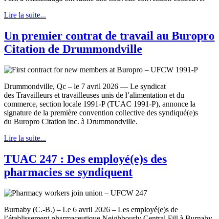
Lire la suite...
Un premier contrat de travail au Buropro
Citation de Drummondville
Drummondville, Qc – le 7 avril 2026 — Le syndicat
des Travailleurs et travailleuses unis de l’alimentation et du
commerce, section locale 1991-P (TUAC 1991-P), annonce la
signature de la première convention collective des syndiqué(e)s
du Buropro Citation inc. à Drummondville.
Lire la suite...
TUAC 247 : Des employé(e)s des
pharmacies se syndiquent
Burnaby (C.-B.) – Le 6 avril 2026 – Les employé(e)s de
l’établissement pharmaceutique Neighbourly Central Fill à Burnaby