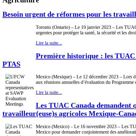
Besoin urgent de réformes pour les travai
Toronto (Ontario) – Le 19 janvier 2023 – Les TUAC C
urgentes pour protéger la santé, la sécurité et les d
Lire la suite...
Première historique : les TUAC C
PTAS
Mexico (Mexique) – Le 12 décembre 2023 – Lors d’une
aux réunions annuelles d’évaluation du Programme de
Lire la suite...
Les TUAC Canada demandent que 
travailleur(euse)s agricoles Mexique-Cana
Mexico (Mexico) – Le 16 novembre 2023 – Les TUAC
Mexico pour demander conjointement des améliorati