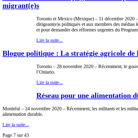
migrant(e)s
Toronto et Mexico (Mexique) – 11 décembre 2020 – 
dirigeant(e)s politiques et aux membres des médias le
et pour demander des réformes urgentes du Program
Lire la suite...
Blogue politique : La stratégie agricole de
Toronto – 28 novembre 2020 – Récemment, le gouvern
l’Ontario.
Lire la suite...
Réseau pour une alimentation d
Montréal – 24 novembre 2020 – Récemment, les militants et les militan
alimentation durable.
Lire la suite...
Page 7 sur 43