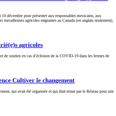
 10 décembre pour présenter aux responsables mexicains, aux
 des travailleuses agricoles migrantes au Canada (en anglais seulement),
rié(e)s agricoles
et de soutien en cas d’éclosion de la COVID-19 dans les fermes de
rence Cultiver le changement
ent, qui avait été organisée et qui était tenue par le Réseau pour une