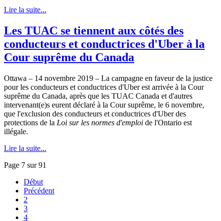
Lire la suite...
Les TUAC se tiennent aux côtés des
conducteurs et conductrices d'Uber à la
Cour suprême du Canada
Ottawa – 14 novembre 2019 – La campagne en faveur de la justice
pour les conducteurs et conductrices d'Uber est arrivée à la Cour
suprême du Canada, après que les TUAC Canada et d'autres
intervenant(e)s eurent déclaré à la Cour suprême, le 6 novembre,
que l'exclusion des conducteurs et conductrices d'Uber des
protections de la
Loi sur les normes d'emploi
de l'Ontario est
illégale.
Lire la suite...
Page 7 sur 91
Début
Précédent
2
3
4