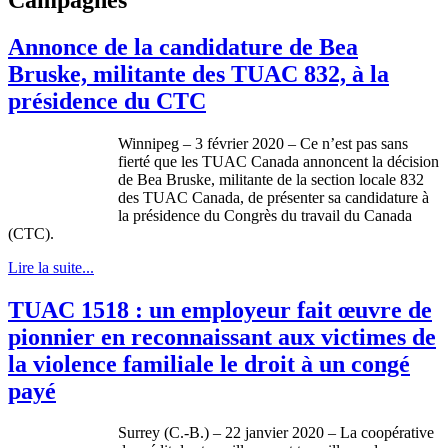
Annonce de la candidature de Bea
Bruske, militante des TUAC 832, à la
présidence du CTC
Winnipeg – 3 février 2020 – Ce n’est pas sans
fierté que les TUAC Canada annoncent la décision
de Bea Bruske, militante de la section locale 832
des TUAC Canada, de présenter sa candidature à
la présidence du Congrès du travail du Canada
(CTC).
Lire la suite...
TUAC 1518 : un employeur fait œuvre de
pionnier en reconnaissant aux victimes de
la violence familiale le droit à un congé
payé
Surrey (C.-B.) – 22 janvier 2020 – La coopérative