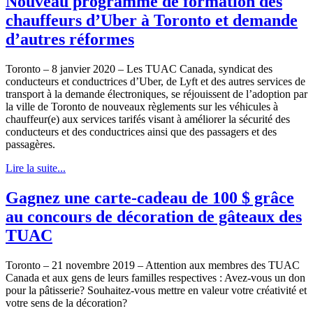
Nouveau programme de formation des
chauffeurs d’Uber à Toronto et demande
d’autres réformes
Toronto – 8 janvier 2020 – Les TUAC Canada, syndicat des
conducteurs et conductrices d’Uber, de Lyft et des autres services de
transport à la demande électroniques, se réjouissent de l’adoption par
la ville de Toronto de nouveaux règlements sur les véhicules à
chauffeur(e) aux services tarifés visant à améliorer la sécurité des
conducteurs et des conductrices ainsi que des passagers et des
passagères.
Lire la suite...
Gagnez une carte-cadeau de 100 $ grâce
au concours de décoration de gâteaux des
TUAC
Toronto – 21 novembre 2019 – Attention aux membres des TUAC
Canada et aux gens de leurs familles respectives : Avez-vous un don
pour la pâtisserie? Souhaitez-vous mettre en valeur votre créativité et
votre sens de la décoration?