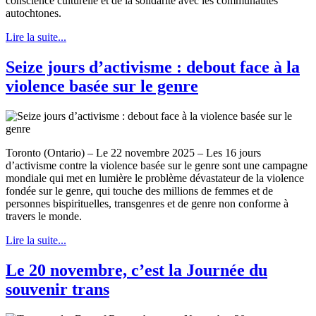
conscience culturelle et de la solidarité avec les communautés
autochtones.
Lire la suite...
Seize jours d’activisme : debout face à la
violence basée sur le genre
Toronto (Ontario) – Le 22 novembre 2025 – Les 16 jours
d’activisme contre la violence basée sur le genre sont une campagne
mondiale qui met en lumière le problème dévastateur de la violence
fondée sur le genre, qui touche des millions de femmes et de
personnes bispirituelles, transgenres et de genre non conforme à
travers le monde.
Lire la suite...
Le 20 novembre, c’est la Journée du
souvenir trans