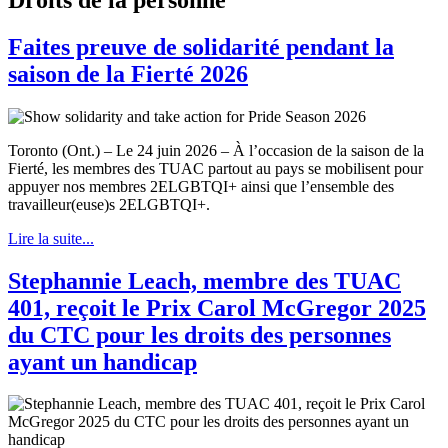
Faites preuve de solidarité pendant la
saison de la Fierté 2026
Toronto (Ont.) – Le 24 juin 2026 – À l’occasion de la saison de la
Fierté, les membres des TUAC partout au pays se mobilisent pour
appuyer nos membres 2ELGBTQI+ ainsi que l’ensemble des
travailleur(euse)s 2ELGBTQI+.
Lire la suite...
Stephannie Leach, membre des TUAC
401, reçoit le Prix Carol McGregor 2025
du CTC pour les droits des personnes
ayant un handicap