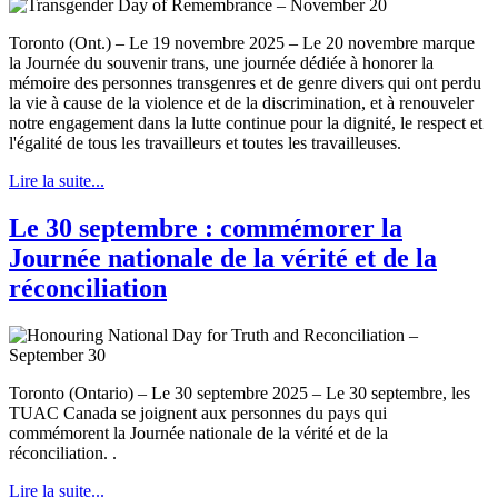
Toronto (Ont.) – Le 19 novembre 2025 – Le 20 novembre marque
la Journée du souvenir trans, une journée dédiée à honorer la
mémoire des personnes transgenres et de genre divers qui ont perdu
la vie à cause de la violence et de la discrimination, et à renouveler
notre engagement dans la lutte continue pour la dignité, le respect et
l'égalité de tous les travailleurs et toutes les travailleuses.
Lire la suite...
Le 30 septembre : commémorer la
Journée nationale de la vérité et de la
réconciliation
Toronto (Ontario) – Le 30 septembre 2025 – Le 30 septembre, les
TUAC Canada se joignent aux personnes du pays qui
commémorent la Journée nationale de la vérité et de la
réconciliation. .
Lire la suite...