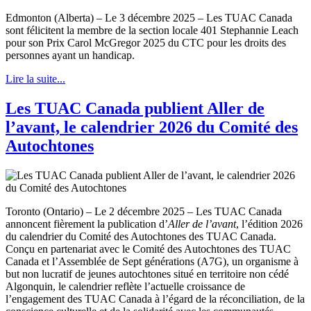
Edmonton (Alberta) – Le 3 décembre 2025 – Les TUAC Canada
sont félicitent la membre de la section locale 401 Stephannie Leach
pour son Prix Carol McGregor 2025 du CTC pour les droits des
personnes ayant un handicap.
Lire la suite...
Les TUAC Canada publient Aller de
l’avant, le calendrier 2026 du Comité des
Autochtones
Toronto (Ontario) – Le 2 décembre 2025 – Les TUAC Canada
annoncent fièrement la publication d’
Aller de l’avant
, l’édition 2026
du calendrier du Comité des Autochtones des TUAC Canada.
Conçu en partenariat avec le Comité des Autochtones des TUAC
Canada et l’Assemblée de Sept générations (A7G), un organisme à
but non lucratif de jeunes autochtones situé en territoire non cédé
Algonquin, le calendrier reflète l’actuelle croissance de
l’engagement des TUAC Canada à l’égard de la réconciliation, de la