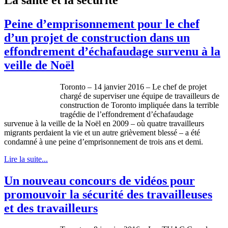
Peine d’emprisonnement pour le chef
d’un projet de construction dans un
effondrement d’échafaudage survenu à la
veille de Noël
Toronto – 14 janvier 2016 – Le chef de projet
chargé de superviser une équipe de travailleurs de
construction de Toronto impliquée dans la terrible
tragédie de l’effondrement d’échafaudage
survenue à la veille de la Noël en 2009 – où quatre travailleurs
migrants perdaient la vie et un autre grièvement blessé – a été
condamné à une peine d’emprisonnement de trois ans et demi.
Lire la suite...
Un nouveau concours de vidéos pour
promouvoir la sécurité des travailleuses
et des travailleurs