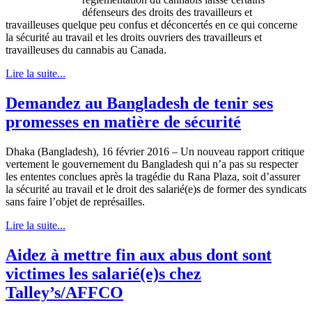
défenseurs des droits des travailleurs et
travailleuses quelque peu confus et déconcertés en ce qui concerne
la sécurité au travail et les droits ouvriers des travailleurs et
travailleuses du cannabis au Canada.
Lire la suite...
Demandez au Bangladesh de tenir ses
promesses en matière de sécurité
Dhaka (Bangladesh), 16 février 2016 – Un nouveau rapport critique
vertement le gouvernement du Bangladesh qui n’a pas su respecter
les ententes conclues après la tragédie du Rana Plaza, soit d’assurer
la sécurité au travail et le droit des salarié(e)s de former des syndicats
sans faire l’objet de représailles.
Lire la suite...
Aidez à mettre fin aux abus dont sont
victimes les salarié(e)s chez
Talley’s/AFFCO