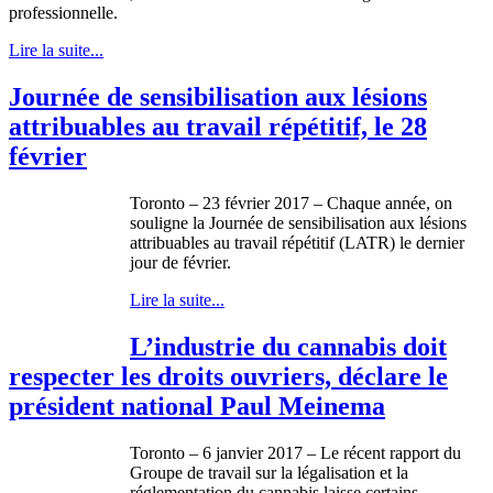
professionnelle.
Lire la suite...
Journée de sensibilisation aux lésions
attribuables au travail répétitif, le 28
février
Toronto – 23 février 2017 – Chaque année, on
souligne la Journée de sensibilisation aux lésions
attribuables au travail répétitif (LATR) le dernier
jour de février.
Lire la suite...
L’industrie du cannabis doit
respecter les droits ouvriers, déclare le
président national Paul Meinema
Toronto – 6 janvier 2017 – Le récent rapport du
Groupe de travail sur la légalisation et la
réglementation du cannabis laisse certains