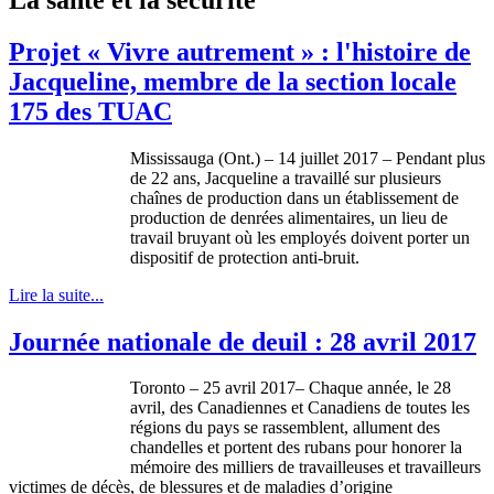
Projet « Vivre autrement » : l'histoire de
Jacqueline, membre de la section locale
175 des TUAC
Mississauga (Ont.) – 14 juillet 2017 – Pendant plus
de 22 ans, Jacqueline a travaillé sur plusieurs
chaînes de production dans un établissement de
production de denrées alimentaires, un lieu de
travail bruyant où les employés doivent porter un
dispositif de protection anti-bruit.
Lire la suite...
Journée nationale de deuil : 28 avril 2017
Toronto – 25 avril 2017– Chaque année, le 28
avril, des Canadiennes et Canadiens de toutes les
régions du pays se rassemblent, allument des
chandelles et portent des rubans pour honorer la
mémoire des milliers de travailleuses et travailleurs
victimes de décès, de blessures et de maladies d’origine