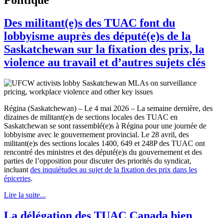
Des militant(e)s des TUAC font du
lobbyisme auprès des député(e)s de la
Saskatchewan sur la fixation des prix, la
violence au travail et d’autres sujets clés
Régina (Saskatchewan) – Le 4 mai 2026 – La semaine dernière, des
dizaines de militant(e)s de sections locales des TUAC en
Saskatchewan se sont rassemblé(e)s à Régina pour une journée de
lobbyisme avec le gouvernement provincial. Le 28 avril, des
militant(e)s des sections locales 1400, 649 et 248P des TUAC ont
rencontré des ministres et des député(e)s du gouvernement et des
parties de l’opposition pour discuter des priorités du syndicat,
incluant
des inquiétudes au sujet de la fixation des prix dans les
épiceries
.
Lire la suite...
La délégation des TUAC Canada bien