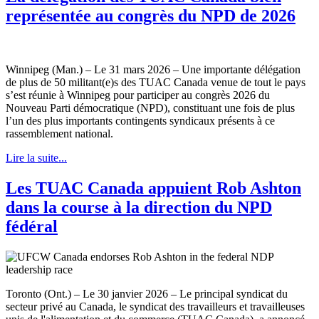
représentée au congrès du NPD de 2026
Winnipeg (Man.) – Le 31 mars 2026 – Une importante délégation
de plus de 50 militant(e)s des TUAC Canada venue de tout le pays
s’est réunie à Winnipeg pour participer au congrès 2026 du
Nouveau Parti démocratique (NPD), constituant une fois de plus
l’un des plus importants contingents syndicaux présents à ce
rassemblement national.
Lire la suite...
Les TUAC Canada appuient Rob Ashton
dans la course à la direction du NPD
fédéral
Toronto (Ont.) – Le 30 janvier 2026 – Le principal syndicat du
secteur privé au Canada, le syndicat des travailleurs et travailleuses