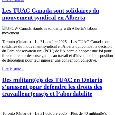
Les TUAC Canada sont solidaires du
mouvement syndical en Alberta
Toronto (Ontario) – Le 31 octobre 2025 – Les TUAC Canada sont
solidaires du mouvement syndical en Alberta qui combat la décision
du Parti conservateur uni (PCU) de l’Alberta d’adopter une loi pour
forcer le retour des enseignants au travail et d’invoquer la disposition
de dérogation pour leur imposer une convention collective.
Lire la suite...
Des militant(e)s des TUAC en Ontario
s’unissent pour défendre les droits des
travailleur(euse)s et l’abordabilité
Toronto (Ontario) – Le 31 octobre 2025 – Plus de 40 militant(e)s