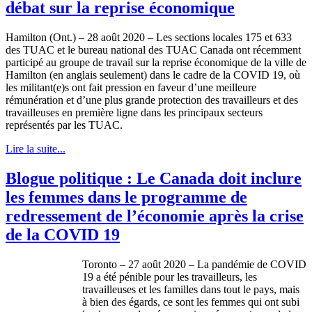
débat sur la reprise économique
Hamilton (Ont.) – 28 août 2020 – Les sections locales 175 et 633
des TUAC et le bureau national des TUAC Canada ont récemment
participé au groupe de travail sur la reprise économique de la ville de
Hamilton (en anglais seulement) dans le cadre de la COVID 19, où
les militant(e)s ont fait pression en faveur d’une meilleure
rémunération et d’une plus grande protection des travailleurs et des
travailleuses en première ligne dans les principaux secteurs
représentés par les TUAC.
Lire la suite...
Blogue politique : Le Canada doit inclure
les femmes dans le programme de
redressement de l’économie après la crise
de la COVID 19
Toronto – 27 août 2020 – La pandémie de COVID
19 a été pénible pour les travailleurs, les
travailleuses et les familles dans tout le pays, mais
à bien des égards, ce sont les femmes qui ont subi