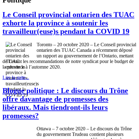
Le Conseil provincial ontarien des TUAC
exhorte la province à soutenir les
travailleur(euse)s pendant la COVID 19
Toronto – 20 octobre 2020 – Le Conseil provincial
ontarien des TUAC Canada a récemment déposé
un rapport au gouvernement de l’Ontario, mettant
de l’avant les recommandations de notre syndicat pour le budget de
la province à l’automne 2020.
Lire la suite...
Blogue politique : Le discours du Trône
offre davantage de promesses des
libéraux. Mais tiendront-ils leurs
promesses?
Ottawa – 7 octobre 2020 – Le discours du Trône
du gouvernement Trudeau contient plusieurs