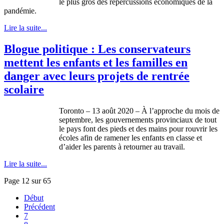
le plus gros des répercussions économiques de la
pandémie.
Lire la suite...
Blogue politique : Les conservateurs
mettent les enfants et les familles en
danger avec leurs projets de rentrée
scolaire
Toronto – 13 août 2020 – À l’approche du mois de
septembre, les gouvernements provinciaux de tout
le pays font des pieds et des mains pour rouvrir les
écoles afin de ramener les enfants en classe et
d’aider les parents à retourner au travail.
Lire la suite...
Page 12 sur 65
Début
Précédent
7