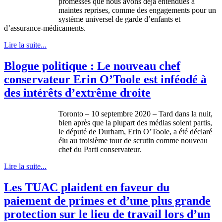
promesses que nous avons déjà entendues à
maintes reprises, comme des engagements pour un
système universel de garde d’enfants et
d’assurance-médicaments.
Lire la suite...
Blogue politique : Le nouveau chef
conservateur Erin O’Toole est inféodé à
des intérêts d’extrême droite
Toronto – 10 septembre 2020 – Tard dans la nuit,
bien après que la plupart des médias soient partis,
le député de Durham, Erin O’Toole, a été déclaré
élu au troisième tour de scrutin comme nouveau
chef du Parti conservateur.
Lire la suite...
Les TUAC plaident en faveur du
paiement de primes et d’une plus grande
protection sur le lieu de travail lors d’un