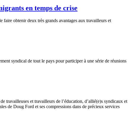
 migrants en temps de crise
 faire obtenir deux très grands avantages aux travailleurs et
ment syndical de tout le pays pour participer à une série de réunions
e travailleuses et travailleurs de l’éducation, d’allié(e)s syndicaux et
cales de Doug Ford et ses compressions dans de précieux services