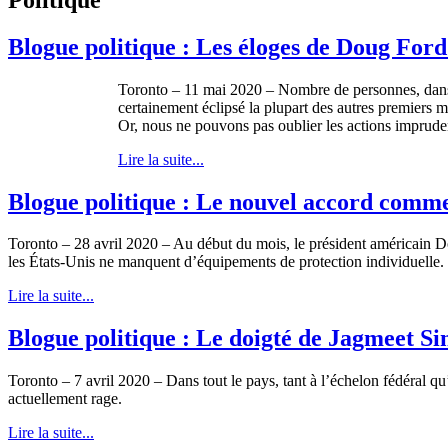
Blogue politique : Les éloges de Doug Ford
Toronto – 11 mai 2020 – Nombre de personnes, dans l
certainement éclipsé la plupart des autres premiers 
Or, nous ne pouvons pas oublier les actions imprud
Lire la suite...
Blogue politique : Le nouvel accord comme
Toronto – 28 avril 2020 – Au début du mois, le président américain 
les États-Unis ne manquent d’équipements de protection individuelle.
Lire la suite...
Blogue politique : Le doigté de Jagmeet S
Toronto – 7 avril 2020 – Dans tout le pays, tant à l’échelon fédéral qu
actuellement rage.
Lire la suite...