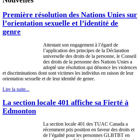
Première résolution des Nations Unies sur
l’orientation sexuelle et l’identité de
genre
Attestant son engagement à l’égard de
l’application des principes de la Déclaration
universelle des droits de la personne, le Conseil
des droits de la personne des Nations Unies a
adopté une résolution qui dénonce les violences
et discriminations dont sont victimes les individus en raison de leur
orientation sexuelle et de leur identité de genre.
Lire la suite...
La section locale 401 affiche sa Fierté à
Edmonton
La section locale 401 des TUAC Canada a
récemment pris position en faveur des droits et
de l’égalité pour les personnes GLBTBT en