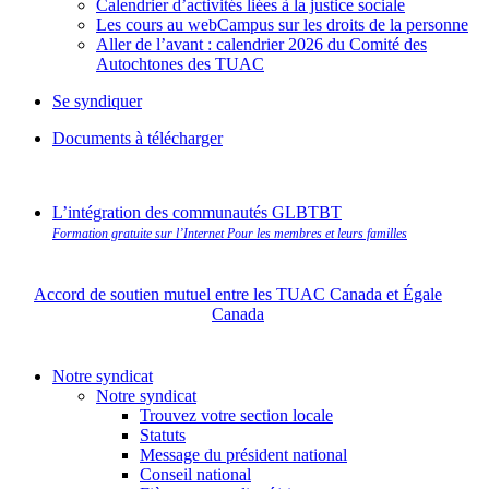
Calendrier d’activités liées à la justice sociale
Les cours au webCampus sur les droits de la personne
Aller de l’avant : calendrier 2026 du Comité des
Autochtones des TUAC
Se syndiquer
Documents à télécharger
L’intégration des communautés GLBTBT
Formation gratuite sur l’Internet Pour les membres et leurs familles
Accord de soutien mutuel entre les TUAC Canada et Égale
Canada
Notre syndicat
Notre syndicat
Trouvez votre section locale
Statuts
Message du président national
Conseil national