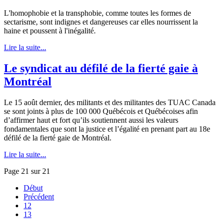
L'homophobie et la transphobie, comme toutes les formes de
sectarisme, sont indignes et dangereuses car elles nourrissent la
haine et poussent à l'inégalité.
Lire la suite...
Le syndicat au défilé de la fierté gaie à
Montréal
Le 15 août dernier, des militants et des militantes des TUAC Canada
se sont joints à plus de 100 000 Québécois et Québécoises afin
d’affirmer haut et fort qu’ils soutiennent aussi les valeurs
fondamentales que sont la justice et l’égalité en prenant part au 18e
défilé de la fierté gaie de Montréal.
Lire la suite...
Page 21 sur 21
Début
Précédent
12
13