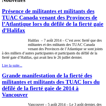
Présence de militantes et militants des
TUAC Canada venant des Provinces de
l’Atlantique lors du défilé de la fierté gaie
d’Halifax
Halifax – 7 août 2014 – C’est avec fierté que des
militantes et des militants des TUAC Canada
venant des Provinces de l’Atlantique se sont joints
à des milliers d’autres participantes et participants du défilé de la
fierté gaie d’Halifax, qui avait lieu le 26 juillet dernier.
Lire la suite...
Grande manifestation de la fierté des
militantes et militants des TUAC lors du
défilé de la fierté gaie de 2014 à
Vancouver
Vancouver – 5 août 2014 – Le 3 août dernier, des