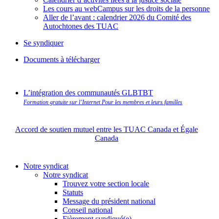
Les cours au webCampus sur les droits de la personne
Aller de l’avant : calendrier 2026 du Comité des
Autochtones des TUAC
Se syndiquer
Documents à télécharger
L’intégration des communautés GLBTBT
Formation gratuite sur l’Internet Pour les membres et leurs familles
Accord de soutien mutuel entre les TUAC Canada et Égale
Canada
Notre syndicat
Notre syndicat
Trouvez votre section locale
Statuts
Message du président national
Conseil national
Fièrement syndiqué(e)