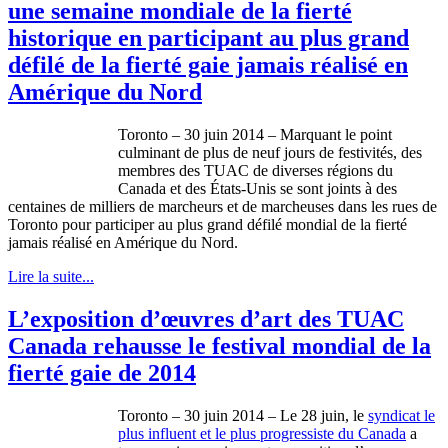
une semaine mondiale de la fierté
historique en participant au plus grand
défilé de la fierté gaie jamais réalisé en
Amérique du Nord
Toronto – 30 juin 2014 – Marquant le point
culminant de plus de neuf jours de festivités, des
membres des TUAC de diverses régions du
Canada et des États-Unis se sont joints à des
centaines de milliers de marcheurs et de marcheuses dans les rues de
Toronto pour participer au plus grand défilé mondial de la fierté
jamais réalisé en Amérique du Nord.
Lire la suite...
L’exposition d’œuvres d’art des TUAC
Canada rehausse le festival mondial de la
fierté gaie de 2014
Toronto – 30 juin 2014 – Le 28 juin, le
syndicat le
plus influent et le plus progressiste du Canada
a