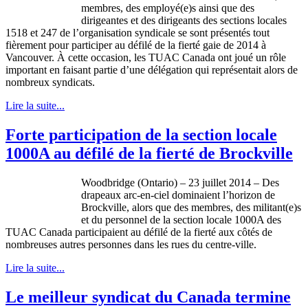
membres, des employé(e)s ainsi que des
dirigeantes et des dirigeants des sections locales
1518 et 247 de l’organisation syndicale se sont présentés tout
fièrement pour participer au défilé de la fierté gaie de 2014 à
Vancouver. À cette occasion, les TUAC Canada ont joué un rôle
important en faisant partie d’une délégation qui représentait alors de
nombreux syndicats.
Lire la suite...
Forte participation de la section locale
1000A au défilé de la fierté de Brockville
Woodbridge (Ontario) – 23 juillet 2014 – Des
drapeaux arc-en-ciel dominaient l’horizon de
Brockville, alors que des membres, des militant(e)s
et du personnel de la section locale 1000A des
TUAC Canada participaient au défilé de la fierté aux côtés de
nombreuses autres personnes dans les rues du centre-ville.
Lire la suite...
Le meilleur syndicat du Canada termine