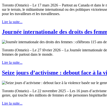
Toronto (Ontario) – Le 17 mars 2026 – Partout au Canada et dans le 
sur le terrain, le militantisme international ou des politiques victorie
pour les travailleurs et les travailleuses.
Lire la suite...
Journée internationale des droits des femme
Toronto (Ontario) – Le 27 février 2026 – La Journée internationale des
femmes de partout dans le monde.
Lire la suite...
Seize jours d’activisme : debout face à la v
Toronto (Ontario) – Le 22 novembre 2025 – Les 16 jours d’activisme c
genre, qui touche des millions de femmes et de personnes bispirituell
Lire la suite...