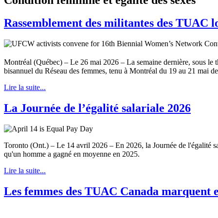
Rassemblement des militantes des TUAC lo
Montréal (Québec) – Le 26 mai 2026 – La semaine dernière, sous le th
bisannuel du Réseau des femmes, tenu à Montréal du 19 au 21 mai der
Lire la suite...
La Journée de l’égalité salariale 2026
Toronto (Ont.) – Le 14 avril 2026 – En 2026, la Journée de l'égalité s
qu'un homme a gagné en moyenne en 2025.
Lire la suite...
Les femmes des TUAC Canada marquent en