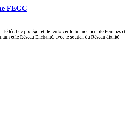
mme FEGC
fédéral de protéger et de renforcer le financement de Femmes et
tum et le Réseau Enchanté, avec le soutien du Réseau dignité