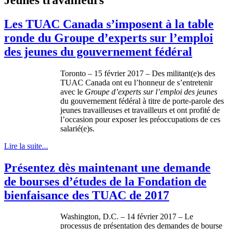
Les TUAC Canada s’imposent à la table
ronde du Groupe d’experts sur l’emploi
des jeunes du gouvernement fédéral
Toronto – 15 février 2017 – Des militant(e)s des
TUAC Canada ont eu l’honneur de s’entretenir
avec le
Groupe d’experts sur l’emploi des jeunes
du gouvernement fédéral à titre de porte-parole des
jeunes travailleuses et travailleurs et ont profité de
l’occasion pour exposer les préoccupations de ces
salarié(e)s.
Lire la suite...
Présentez dès maintenant une demande
de bourses d’études de la Fondation de
bienfaisance des TUAC de 2017
Washington, D.C. – 14 février 2017 – Le
processus de présentation des demandes de bourse