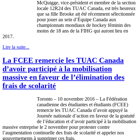
McQuigge, vice-président et membre de la section
locale 12R24 des TUAC Canada, est très heureux
que sa fille Brooke ait été récemment sélectionnée
pour jouer au sein d’Équipe Canada aux
championnats mondiaux de hockey féminin des
moins de 18 ans de la FIHG qui auront lieu en
2017.
Lire la suite...
La FCEE remercie les TUAC Canada
d’avoir participé à la mobilisation
massive en faveur de l’élimination des
frais de scolarité
Toronto – 10 novembre 2016 – La Fédération
canadienne des étudiantes et étudiants (FCEE)
remercie les TUAC Canada d’avoir appuyé la
Journée nationale d’action en faveur de la gratuité
de l’éducation et d’avoir participé à la mobilisation
massive entreprise le 2 novembre pour protester contre
l’augmentation continuelle des frais de scolarité et appeler nos
gouvernements à supprimer ces frais.