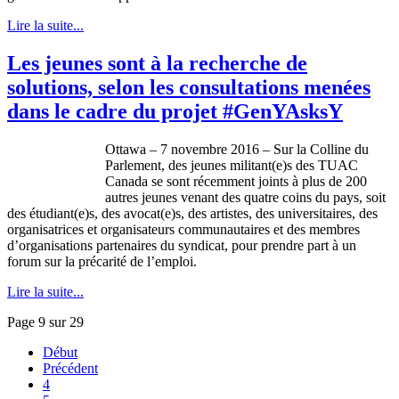
Lire la suite...
Les jeunes sont à la recherche de
solutions, selon les consultations menées
dans le cadre du projet #GenYAsksY
Ottawa – 7 novembre 2016 – Sur la Colline du
Parlement, des jeunes militant(e)s des TUAC
Canada se sont récemment joints à plus de 200
autres jeunes venant des quatre coins du pays, soit
des étudiant(e)s, des avocat(e)s, des artistes, des universitaires, des
organisatrices et organisateurs communautaires et des membres
d’organisations partenaires du syndicat, pour prendre part à un
forum sur la précarité de l’emploi.
Lire la suite...
Page 9 sur 29
Début
Précédent
4