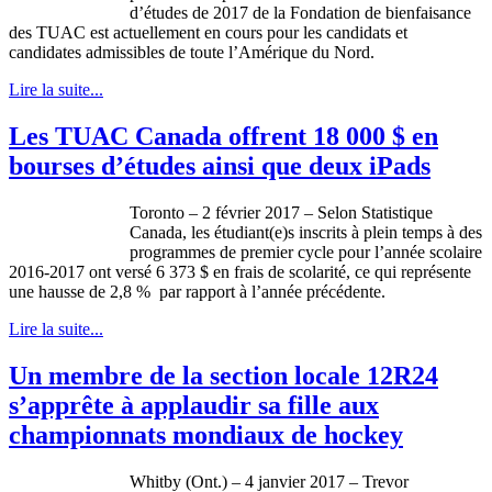
d’études de 2017 de la Fondation de bienfaisance
des TUAC est actuellement en cours pour les candidats et
candidates admissibles de toute l’Amérique du Nord.
Lire la suite...
Les TUAC Canada offrent 18 000 $ en
bourses d’études ainsi que deux iPads
Toronto – 2 février 2017 – Selon Statistique
Canada, les étudiant(e)s inscrits à plein temps à des
programmes de premier cycle pour l’année scolaire
2016-2017 ont versé 6 373 $ en frais de scolarité, ce qui représente
une hausse de 2,8 % par rapport à l’année précédente.
Lire la suite...
Un membre de la section locale 12R24
s’apprête à applaudir sa fille aux
championnats mondiaux de hockey
Whitby (Ont.) – 4 janvier 2017 – Trevor