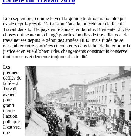
Le 6 septembre, comme le veut la grande tradition nationale qui
existe depuis près de 120 ans au Canada, on célébrera la fête du
Travail dans tout le pays entre amis et en famille. Bien entendu, les
choses ont beaucoup changé pour les familles de travailleurs et de
travailleuses depuis le début des années 1880, mais l’idée de se
rassembler entre confrères et consœurs dans le but de lutter pour la
justice et en vue d’obtenir des changements constructifs conserve
tout son sens et demeure toujours d’actualité.
Les
premiers
défilés de
la fête du
Travail
avaient
pour
grand
thème
l’action
politique.
Il est vrai
que