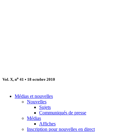
o
Vol. X, n
41 • 18 octobre 2010
Médias et nouvelles
Nouvelles
Sujets
Communiqués de presse
Médias
Affiches
Inscription pour nouvelles en direct