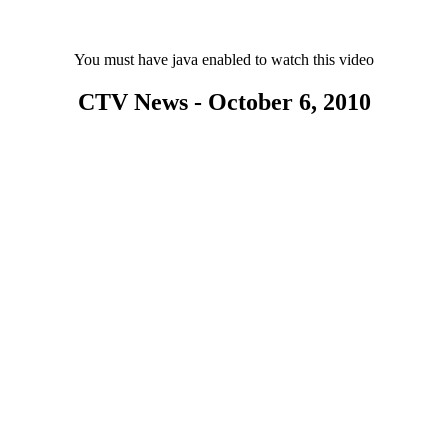
You must have java enabled to watch this video
CTV News - October 6, 2010