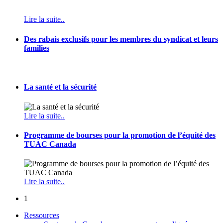
Lire la suite..
Des rabais exclusifs pour les membres du syndicat et leurs
families
La santé et la sécurité
Lire la suite..
Programme de bourses pour la promotion de l’équité des
TUAC Canada
Lire la suite..
1
Ressources