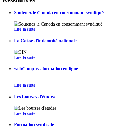
Soutenez le Canada en consommant syndiqué
Lire la suite..
La Caisse d'indemnité nationale
Lire la suite..
webCampus - formation en ligne
Lire la suite..
Les bourses d'études
Lire la suite..
Formation syndicale