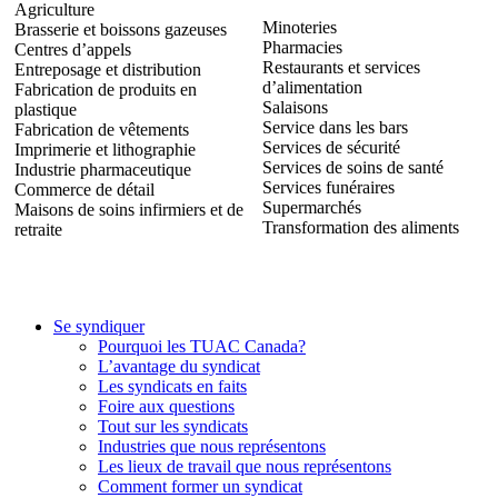
Agriculture
Minoteries
Brasserie et boissons gazeuses
Pharmacies
Centres d’appels
Restaurants et services
Entreposage et distribution
d’alimentation
Fabrication de produits en
Salaisons
plastique
Service dans les bars
Fabrication de vêtements
Services de sécurité
Imprimerie et lithographie
Services de soins de santé
Industrie pharmaceutique
Services funéraires
Commerce de détail
Supermarchés
Maisons de soins infirmiers et de
Transformation des aliments
retraite
Se syndiquer
Pourquoi les TUAC Canada?
L’avantage du syndicat
Les syndicats en faits
Foire aux questions
Tout sur les syndicats
Industries que nous représentons
Les lieux de travail que nous représentons
Comment former un syndicat