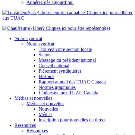
Adhérez dès aujourd’hui
Notre syndicat
Notre syndicat
Trouvez votre section locale
Statuts
Message du président national
Conseil national
Fièrement syndiqué(e)
Histoire
Rapport annuel des TUAC Canada
Normes graphiques
L’adhésion aux TUAC Canada
Médias et nouvelles
Médias et nouvelles
Nouvelles
Médias
Inscription pour nouvelles en direct
Ressources
Ressources