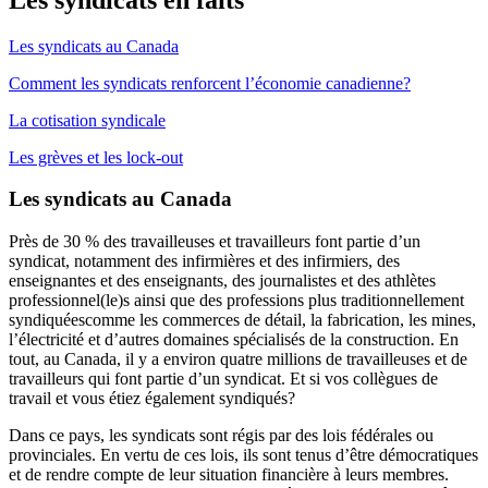
Les syndicats au Canada
Comment les syndicats renforcent l’économie canadienne?
La cotisation syndicale
Les grèves et les lock-out
Les syndicats au Canada
Près de 30 % des travailleuses et travailleurs font partie d’un
syndicat, notamment des infirmières et des infirmiers, des
enseignantes et des enseignants, des journalistes et des athlètes
professionnel(le)s ainsi que des professions plus traditionnellement
syndiquéescomme les commerces de détail, la fabrication, les mines,
l’électricité et d’autres domaines spécialisés de la construction. En
tout, au Canada, il y a environ quatre millions de travailleuses et de
travailleurs qui font partie d’un syndicat. Et si vos collègues de
travail et vous étiez également syndiqués?
Dans ce pays, les syndicats sont régis par des lois fédérales ou
provinciales. En vertu de ces lois, ils sont tenus d’être démocratiques
et de rendre compte de leur situation financière à leurs membres.