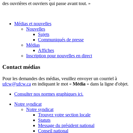
des ouvrières et ouvriers qui passe avant tout. »
Médias et nouvelles
Nouvelles
Sujets
Communiqués de presse
Médias
Affiches
Inscription pour nouvelles en direct
Contact médias
Pour les demandes des médias, veuillez envoyer un courriel à
ufcw@ufcw.ca
en indiquant le mot «
Média
» dans la ligne d'objet.
Consulter nos normes graphiques ici.
Notre syndicat
Notre syndicat
Trouvez votre section locale
Statuts
Message du président national
Conseil national