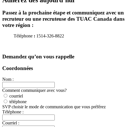
Passez à la prochaine étape et communiquez avec un
recruteur ou une recruteuse des TUAC Canada dans
votre région :
Téléphone
:
1514-326-8822
Demandez qu’on vous rappelle
Coordonnées
Nom :
Comment communiquer avec vous?
courriel
téléphone
SVP choisir le mode de communication que vous préférez
Téléphone :
Courriel :