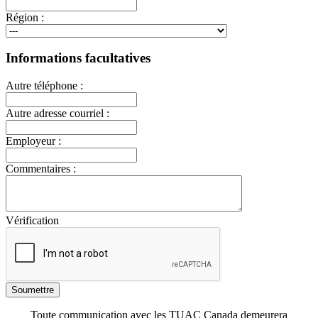
Région :
Informations facultatives
Autre téléphone :
Autre adresse courriel :
Employeur :
Commentaires :
Vérification
Toute communication avec les TUAC Canada demeurera