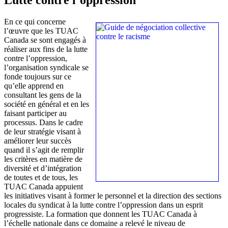
En ce qui concerne
l’œuvre que les TUAC
Canada se sont engagés à
réaliser aux fins de la lutte
contre l’oppression,
l’organisation syndicale se
fonde toujours sur ce
qu’elle apprend en
consultant les gens de la
société en général et en les
faisant participer au
processus. Dans le cadre
de leur stratégie visant à
améliorer leur succès
quand il s’agit de remplir
les critères en matière de
diversité et d’intégration
de toutes et de tous, les
TUAC Canada appuient
les initiatives visant à former le personnel et la direction des sections
locales du syndicat à la lutte contre l’oppression dans un esprit
progressiste. La formation que donnent les TUAC Canada à
l’échelle nationale dans ce domaine a relevé le niveau de