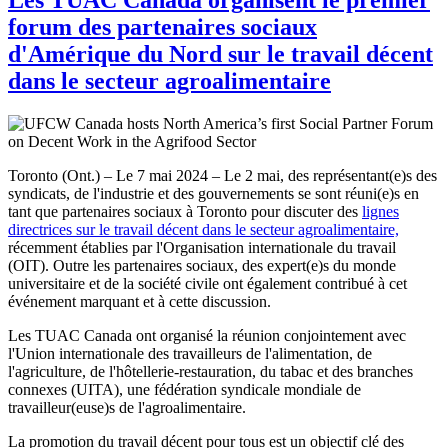
forum des partenaires sociaux
d'Amérique du Nord sur le travail décent
dans le secteur agroalimentaire
Toronto (Ont.) – Le 7 mai 2024 – Le 2 mai, des représentant(e)s des
syndicats, de l'industrie et des gouvernements se sont réuni(e)s en
tant que partenaires sociaux à Toronto pour discuter des
lignes
directrices sur le travail décent dans le secteur agroalimentaire,
récemment établies par l'Organisation internationale du travail
(OIT). Outre les partenaires sociaux, des expert(e)s du monde
universitaire et de la société civile ont également contribué à cet
événement marquant et à cette discussion.
Les TUAC Canada ont organisé la réunion conjointement avec
l'Union internationale des travailleurs de l'alimentation, de
l'agriculture, de l'hôtellerie-restauration, du tabac et des branches
connexes (UITA), une fédération syndicale mondiale de
travailleur(euse)s de l'agroalimentaire.
La promotion du travail décent pour tous est un objectif clé des