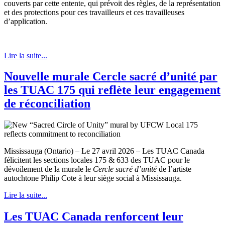
couverts par cette entente, qui prévoit des règles, de la représentation
et des protections pour ces travailleurs et ces travailleuses
d’application.
Lire la suite...
Nouvelle murale Cercle sacré d’unité par
les TUAC 175 qui reflète leur engagement
de réconciliation
Mississauga (Ontario) – Le 27 avril 2026 – Les TUAC Canada
félicitent les sections locales 175 & 633 des TUAC pour le
dévoilement de la murale le
Cercle sacré d’unité
de l’artiste
autochtone Philip Cote à leur siège social à Mississauga.
Lire la suite...
Les TUAC Canada renforcent leur