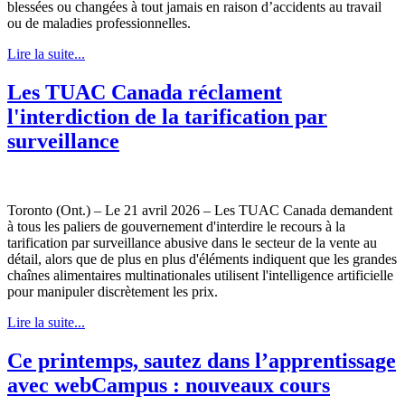
blessées ou changées à tout jamais en raison d’accidents au travail
ou de maladies professionnelles.
Lire la suite...
Les TUAC Canada réclament
l'interdiction de la tarification par
surveillance
Toronto (Ont.) – Le 21 avril 2026 – Les TUAC Canada demandent
à tous les paliers de gouvernement d'interdire le recours à la
tarification par surveillance abusive dans le secteur de la vente au
détail, alors que de plus en plus d'éléments indiquent que les grandes
chaînes alimentaires multinationales utilisent l'intelligence artificielle
pour manipuler discrètement les prix.
Lire la suite...
Ce printemps, sautez dans l’apprentissage
avec webCampus : nouveaux cours