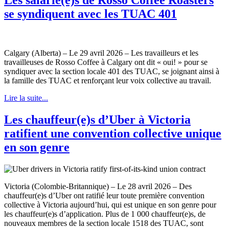
se syndiquent avec les TUAC 401
Calgary (Alberta) – Le 29 avril 2026 – Les travailleurs et les
travailleuses de Rosso Coffee à Calgary ont dit « oui! » pour se
syndiquer avec la section locale 401 des TUAC, se joignant ainsi à
la famille des TUAC et renforçant leur voix collective au travail.
Lire la suite...
Les chauffeur(e)s d’Uber à Victoria
ratifient une convention collective unique
en son genre
Victoria (Colombie-Britannique) – Le 28 avril 2026 – Des
chauffeur(e)s d’Uber ont ratifié leur toute première convention
collective à Victoria aujourd’hui, qui est unique en son genre pour
les chauffeur(e)s d’application. Plus de 1 000 chauffeur(e)s, de
nouveaux membres de la section locale 1518 des TUAC, sont