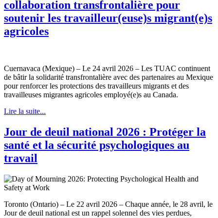
collaboration transfrontalière pour
soutenir les travailleur(euse)s migrant(e)s
agricoles
Cuernavaca (Mexique) – Le 24 avril 2026 – Les TUAC continuent
de bâtir la solidarité transfrontalière avec des partenaires au Mexique
pour renforcer les protections des travailleurs migrants et des
travailleuses migrantes agricoles employé(e)s au Canada.
Lire la suite...
Jour de deuil national 2026 : Protéger la
santé et la sécurité psychologiques au
travail
Toronto (Ontario) – Le 22 avril 2026 – Chaque année, le 28 avril, le
Jour de deuil national est un rappel solennel des vies perdues,