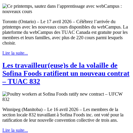
Toronto (Ontario) – Le 17 avril 2026 – Célébrez l’arrivée du
printemps avec les nouveaux cours disponibles du webCampus. La
plateforme du webCampus des TUAC Canada est gratuite pour les
membres et leurs familles, avec plus de 220 cours parmi lesquels
choisir.
Lire la suite...
Les travailleur(euse)s de la volaille de
Sofina Foods ratifient un nouveau contrat
– TUAC 832
Winnipeg (Manitoba) – Le 16 avril 2026 – Les membres de la
section locale 832 travaillant à Sofina Foods inc. ont voté pour la
ratification de leur nouvelle convention collective de trois ans.
Lire la suite...