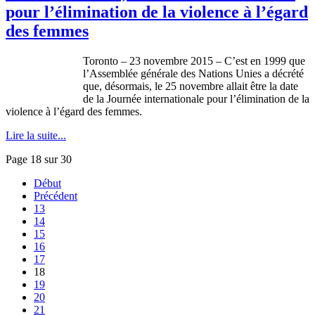
pour l’élimination de la violence à l’égard
des femmes
Toronto – 23 novembre 2015 – C’est en 1999 que
l’Assemblée générale des Nations Unies a décrété
que, désormais, le 25 novembre allait être la date
de la Journée internationale pour l’élimination de la
violence à l’égard des femmes.
Lire la suite...
Page 18 sur 30
Début
Précédent
13
14
15
16
17
18
19
20
21