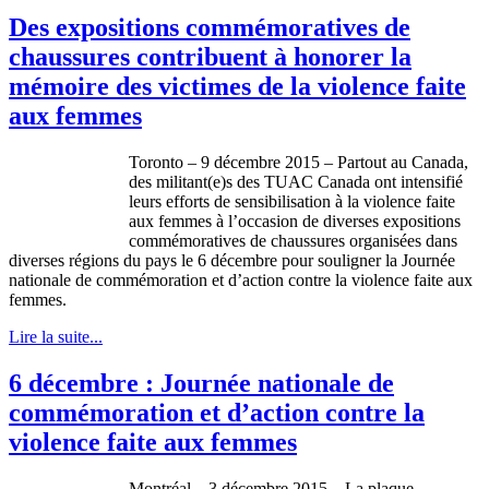
Des expositions commémoratives de
chaussures contribuent à honorer la
mémoire des victimes de la violence faite
aux femmes
Toronto – 9 décembre 2015 – Partout au Canada,
des militant(e)s des TUAC Canada ont intensifié
leurs efforts de sensibilisation à la violence faite
aux femmes à l’occasion de diverses expositions
commémoratives de chaussures organisées dans
diverses régions du pays le 6 décembre pour souligner la Journée
nationale de commémoration et d’action contre la violence faite aux
femmes.
Lire la suite...
6 décembre : Journée nationale de
commémoration et d’action contre la
violence faite aux femmes
Montréal – 3 décembre 2015 – La plaque