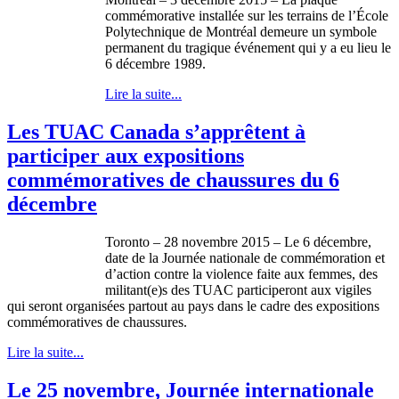
commémorative installée sur les terrains de l’École
Polytechnique de Montréal demeure un symbole
permanent du tragique événement qui y a eu lieu le
6 décembre 1989.
Lire la suite...
Les TUAC Canada s’apprêtent à
participer aux expositions
commémoratives de chaussures du 6
décembre
Toronto – 28 novembre 2015 – Le 6 décembre,
date de la Journée nationale de commémoration et
d’action contre la violence faite aux femmes, des
militant(e)s des TUAC participeront aux vigiles
qui seront organisées partout au pays dans le cadre des expositions
commémoratives de chaussures.
Lire la suite...
Le 25 novembre, Journée internationale