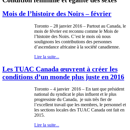
Mois de l’histoire des Noirs – février
Toronto – 28 janvier 2016 – Partout au Canada, le
mois de février est reconnu comme le Mois de
l’histoire des Noirs. C’est le mois où nous
soulignons les contributions des personnes
d’ascendance africaine à la société canadienne.
Lire la suite...
Les TUAC Canada œuvrent à créer les
conditions d’un monde plus juste en 2016
Toronto – 4 janvier 2016 – En tant que président
national du syndicat le plus influent et le plus
progressiste du Canada, je suis très fier de
l’excellent travail que les membres, le personnel et
les sections locales des TUAC Canada ont fait en
2015.
Lire la suite...