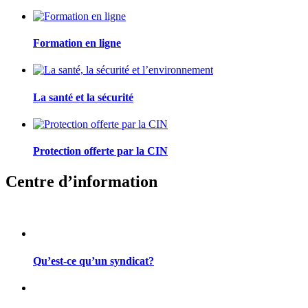
Formation en ligne
La santé et la sécurité
Protection offerte par la CIN
Centre d’information
Qu’est-ce qu’un syndicat?