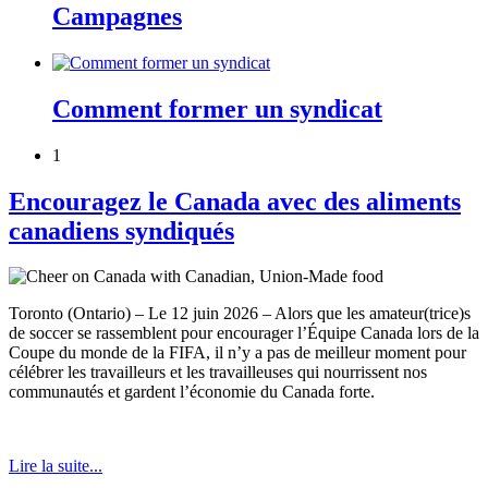
Campagnes
Comment former un syndicat
1
Encouragez le Canada avec des aliments
canadiens syndiqués
Toronto (Ontario) – Le 12 juin 2026 – Alors que les amateur(trice)s
de soccer se rassemblent pour encourager l’Équipe Canada lors de la
Coupe du monde de la FIFA, il n’y a pas de meilleur moment pour
célébrer les travailleurs et les travailleuses qui nourrissent nos
communautés et gardent l’économie du Canada forte.
Lire la suite...