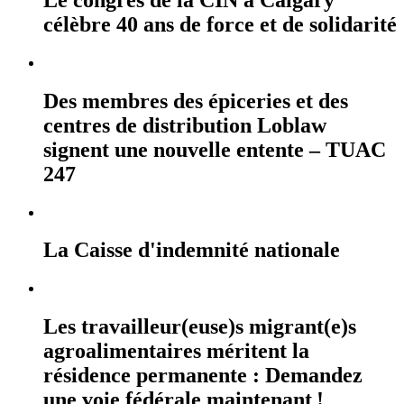
célèbre 40 ans de force et de solidarité
Des membres des épiceries et des
centres de distribution Loblaw
signent une nouvelle entente – TUAC
247
La Caisse d'indemnité nationale
Les travailleur(euse)s migrant(e)s
agroalimentaires méritent la
résidence permanente : Demandez
une voie fédérale maintenant !