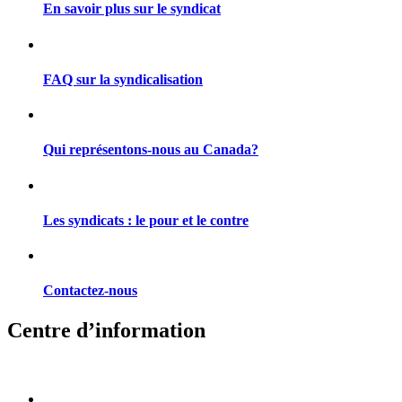
En savoir plus sur le syndicat
FAQ sur la syndicalisation
Qui représentons-nous au Canada?
Les syndicats : le pour et le contre
Contactez-nous
Centre d’information