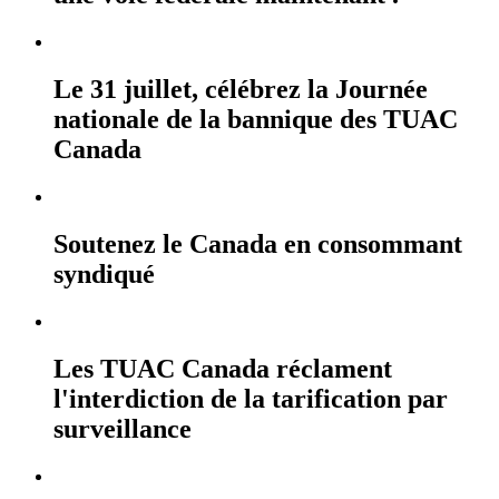
Le 31 juillet, célébrez la Journée
nationale de la bannique des TUAC
Canada
Soutenez le Canada en consommant
syndiqué
Les TUAC Canada réclament
l'interdiction de la tarification par
surveillance