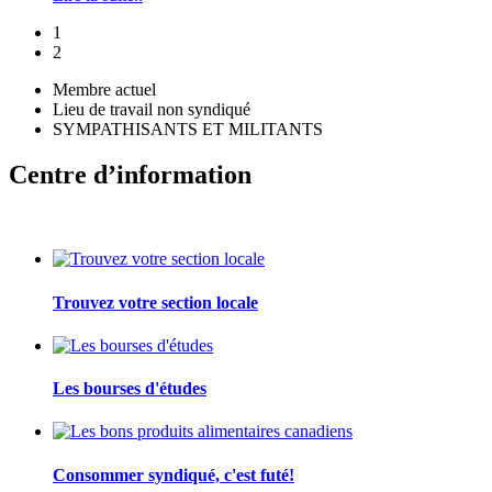
1
2
Membre actuel
Lieu de travail non syndiqué
SYMPATHISANTS ET MILITANTS
Centre d’information
Trouvez votre section locale
Les bourses d'études
Consommer syndiqué, c'est futé!