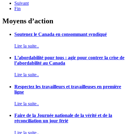
Suivant
Fin
Moyens d’action
Soutenez le Canada en consommant syndiqué
Lire la suite..
L’abordabilité pour tous : agir pour contrer la crise de
l’abordabilité au Canada
Lire la suite..
Respectez les travailleurs et travailleuses en première
ligne
Lire la suite..
Faire de la Journée nationale de la vérité et de la
réconciliation un jour férié
Lire la suite..