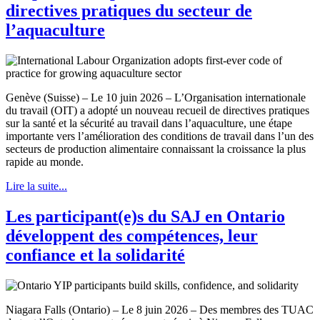
directives pratiques du secteur de
l’aquaculture
Genève (Suisse) – Le 10 juin 2026 – L’Organisation internationale
du travail (OIT) a adopté un nouveau recueil de directives pratiques
sur la santé et la sécurité au travail dans l’aquaculture, une étape
importante vers l’amélioration des conditions de travail dans l’un des
secteurs de production alimentaire connaissant la croissance la plus
rapide au monde.
Lire la suite...
Les participant(e)s du SAJ en Ontario
développent des compétences, leur
confiance et la solidarité
Niagara Falls (Ontario) – Le 8 juin 2026 – Des membres des TUAC