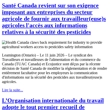
Santé Canada revient sur son exigence
imposant aux entreprises du secteur
agricole de fournir aux travailleur(euse)s
agricoles l'accès aux informations
relatives à la sécurité des pesticides
Leamington (Ontario) – Le 11 juin 2026 – Le syndicat des
Travailleurs et travailleuses de l'alimentation et du commerce du
Canada (TUAC Canada) et Ecojustice sont déçus par la récente
décision de Santé Canada de modifier la réglementation et de rendre
entièrement facultative pour les employeurs la communication
d'informations sur la sécurité des pesticides aux travailleur(euse)s
agricoles.
Lire la suite...
L’Organisation internationale du travail
adopte le tout premier recueil de